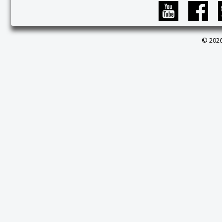
© 2026