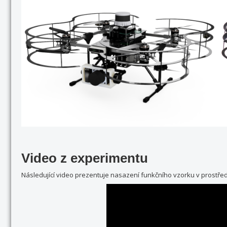
Video z experimentu
Následující video prezentuje nasazení funkčního vzorku v prostředí 